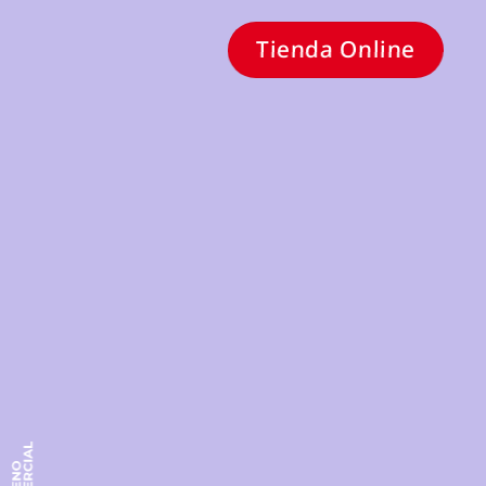
Tienda Online