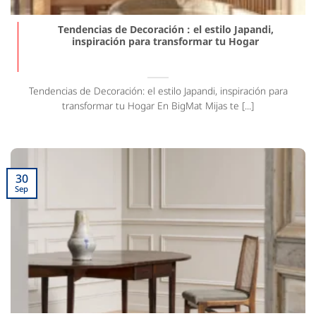
Tendencias de Decoración : el estilo Japandi,
inspiración para transformar tu Hogar
Tendencias de Decoración: el estilo Japandi, inspiración para
transformar tu Hogar En BigMat Mijas te [...]
30
Sep