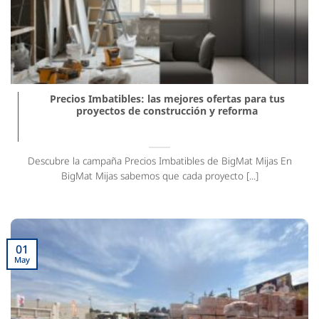
Precios Imbatibles: las mejores ofertas para tus
proyectos de construcción y reforma
Descubre la campaña Precios Imbatibles de BigMat Mijas En
BigMat Mijas sabemos que cada proyecto [...]
01
May