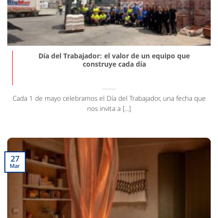
Día del Trabajador: el valor de un equipo que
construye cada día
Cada 1 de mayo celebramos el Día del Trabajador, una fecha que
nos invita a [...]
27
Mar