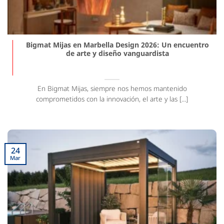
Bigmat Mijas en Marbella Design 2026: Un encuentro
de arte y diseño vanguardista
En Bigmat Mijas, siempre nos hemos mantenido
comprometidos con la innovación, el arte y las [...]
24
Mar