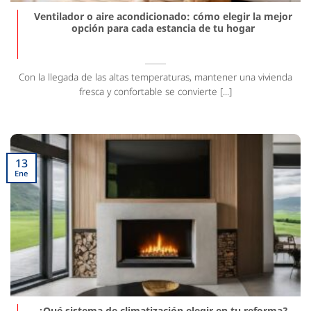
Ventilador o aire acondicionado: cómo elegir la mejor
opción para cada estancia de tu hogar
Con la llegada de las altas temperaturas, mantener una vivienda
fresca y confortable se convierte [...]
13
Ene
¿Qué sistema de climatización elegir en tu reforma?