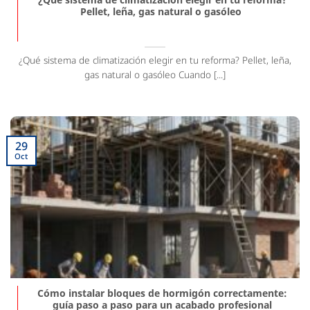
Pellet, leña, gas natural o gasóleo
¿Qué sistema de climatización elegir en tu reforma? Pellet, leña,
gas natural o gasóleo Cuando [...]
29
Oct
Cómo instalar bloques de hormigón correctamente:
guía paso a paso para un acabado profesional