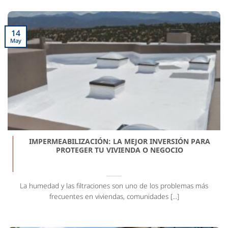
14
May
IMPERMEABILIZACIÓN: LA MEJOR INVERSIÓN PARA
PROTEGER TU VIVIENDA O NEGOCIO
La humedad y las filtraciones son uno de los problemas más
frecuentes en viviendas, comunidades [...]