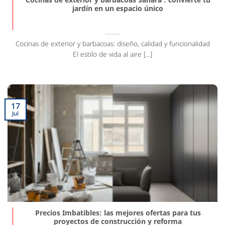
jardín en un espacio único
Cocinas de exterior y barbacoas: diseño, calidad y funcionalidad
El estilo de vida al aire [...]
17
Jul
Precios Imbatibles: las mejores ofertas para tus
proyectos de construcción y reforma