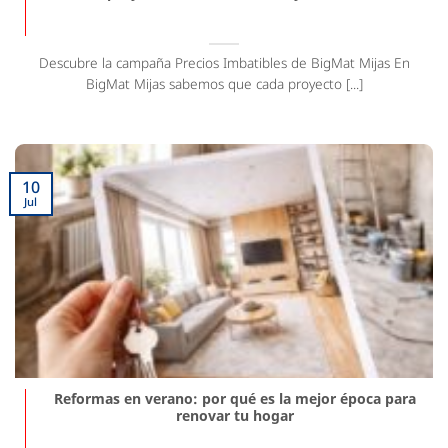
Descubre la campaña Precios Imbatibles de BigMat Mijas En
BigMat Mijas sabemos que cada proyecto [...]
10
Jul
Reformas en verano: por qué es la mejor época para
renovar tu hogar