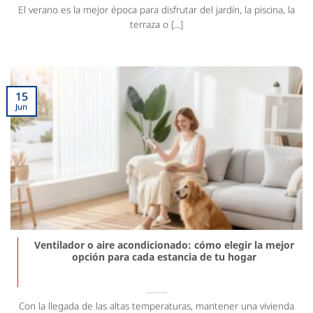
El verano es la mejor época para disfrutar del jardín, la piscina, la
terraza o [...]
15
Jun
Ventilador o aire acondicionado: cómo elegir la mejor
opción para cada estancia de tu hogar
Con la llegada de las altas temperaturas, mantener una vivienda