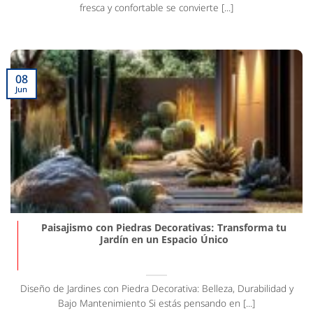
fresca y confortable se convierte [...]
08
Jun
Paisajismo con Piedras Decorativas: Transforma tu
Jardín en un Espacio Único
Diseño de Jardines con Piedra Decorativa: Belleza, Durabilidad y
Bajo Mantenimiento Si estás pensando en [...]