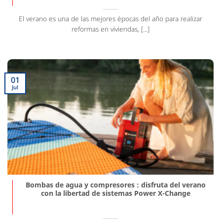
El verano es una de las mejores épocas del año para realizar
reformas en viviendas, [...]
01
Jul
Bombas de agua y compresores : disfruta del verano
con la libertad de sistemas Power X-Change