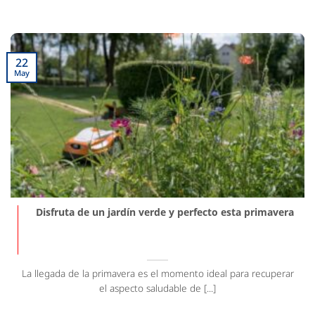
22
May
Disfruta de un jardín verde y perfecto esta primavera
La llegada de la primavera es el momento ideal para recuperar
el aspecto saludable de [...]