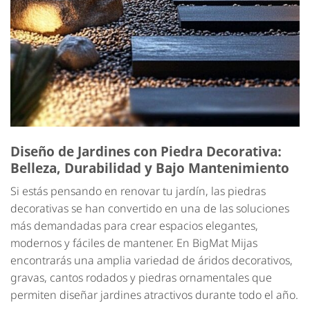
Diseño de Jardines con Piedra Decorativa:
Belleza, Durabilidad y Bajo Mantenimiento
Si estás pensando en renovar tu jardín, las piedras
decorativas se han convertido en una de las soluciones
más demandadas para crear espacios elegantes,
modernos y fáciles de mantener. En BigMat Mijas
encontrarás una amplia variedad de áridos decorativos,
gravas, cantos rodados y piedras ornamentales que
permiten diseñar jardines atractivos durante todo el año.