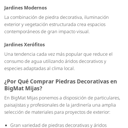
Jardines Modernos
La combinación de piedra decorativa, iluminación
exterior y vegetación estructurada crea espacios
contemporáneos de gran impacto visual.
Jardines Xerófitos
Una tendencia cada vez más popular que reduce el
consumo de agua utilizando áridos decorativos y
especies adaptadas al clima local.
¿Por Qué Comprar Piedras Decorativas en
BigMat Mijas?
En BigMat Mijas ponemos a disposición de particulares,
paisajistas y profesionales de la jardinería una amplia
selección de materiales para proyectos de exterior:
Gran variedad de piedras decorativas y áridos