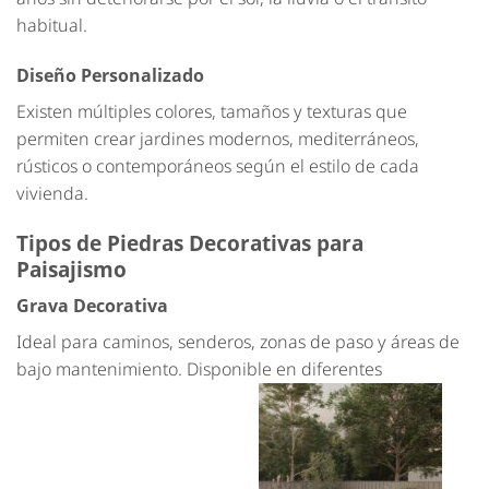
habitual.
Diseño Personalizado
Existen múltiples colores, tamaños y texturas que
permiten crear jardines modernos, mediterráneos,
rústicos o contemporáneos según el estilo de cada
vivienda.
Tipos de Piedras Decorativas para
Paisajismo
Grava Decorativa
Ideal para caminos, senderos, zonas de paso y áreas de
bajo mantenimiento. Disponible en diferentes