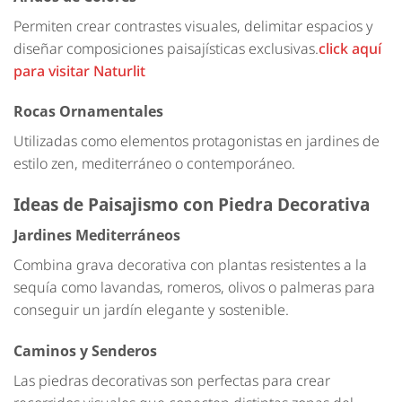
Permiten crear contrastes visuales, delimitar espacios y
diseñar composiciones paisajísticas exclusivas.
click aquí
para visitar Naturlit
Rocas Ornamentales
Utilizadas como elementos protagonistas en jardines de
estilo zen, mediterráneo o contemporáneo.
Ideas de Paisajismo con Piedra Decorativa
Jardines Mediterráneos
Combina grava decorativa con plantas resistentes a la
sequía como lavandas, romeros, olivos o palmeras para
conseguir un jardín elegante y sostenible.
Caminos y Senderos
Las piedras decorativas son perfectas para crear