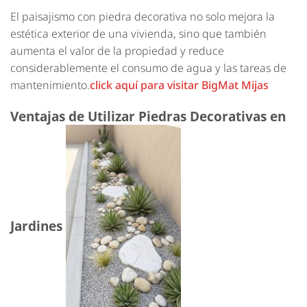
El paisajismo con piedra decorativa no solo mejora la
estética exterior de una vivienda, sino que también
aumenta el valor de la propiedad y reduce
considerablemente el consumo de agua y las tareas de
mantenimiento.
click aquí para visitar BigMat Mijas
Ventajas de Utilizar Piedras Decorativas en
Jardines