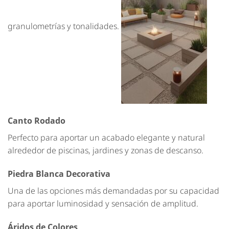
granulometrías y tonalidades.
Canto Rodado
Perfecto para aportar un acabado elegante y natural
alrededor de piscinas, jardines y zonas de descanso.
Piedra Blanca Decorativa
Una de las opciones más demandadas por su capacidad
para aportar luminosidad y sensación de amplitud.
Áridos de Colores