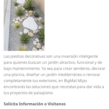
Las piedras decorativas son una inversión inteligente
para quienes buscan un jardín atractivo, funcional y de
bajo mantenimiento. Ya sea para crear senderos, decorar
una piscina, diseñar un jardín mediterráneo o renovar
completamente tus exteriores, en BigMat Mijas
encontrarás las soluciones que necesitas para dar vida a
tus proyectos de paisajismo.
Solicita Información o Visítanos