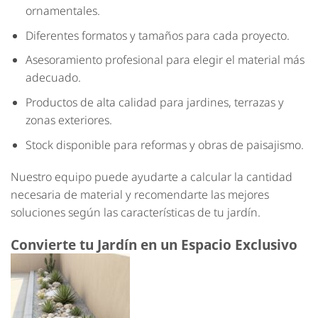
ornamentales.
Diferentes formatos y tamaños para cada proyecto.
Asesoramiento profesional para elegir el material más
adecuado.
Productos de alta calidad para jardines, terrazas y
zonas exteriores.
Stock disponible para reformas y obras de paisajismo.
Nuestro equipo puede ayudarte a calcular la cantidad
necesaria de material y recomendarte las mejores
soluciones según las características de tu jardín.
Convierte tu Jardín en un Espacio Exclusivo