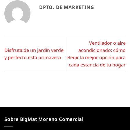
DPTO. DE MARKETING
Ventilador o aire
Disfruta de un jardín verde
acondicionado: cómo
y perfecto esta primavera
elegir la mejor opción para
cada estancia de tu hogar
Sobre BigMat Moreno Comercial