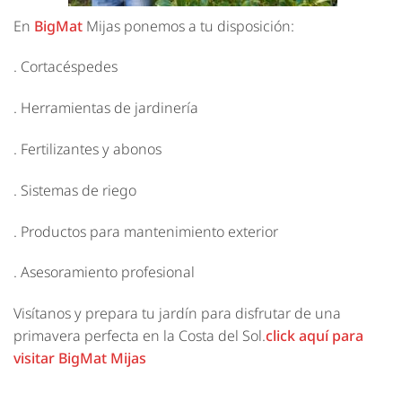
En
BigMat
Mijas ponemos a tu disposición:
. Cortacéspedes
. Herramientas de jardinería
. Fertilizantes y abonos
. Sistemas de riego
. Productos para mantenimiento exterior
. Asesoramiento profesional
Visítanos y prepara tu jardín para disfrutar de una
primavera perfecta en la Costa del Sol.
click aquí para
visitar BigMat Mijas