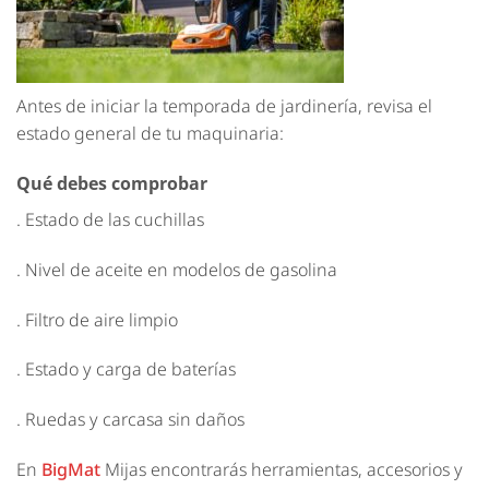
Antes de iniciar la temporada de jardinería, revisa el
estado general de tu maquinaria:
Qué debes comprobar
. Estado de las cuchillas
. Nivel de aceite en modelos de gasolina
. Filtro de aire limpio
. Estado y carga de baterías
. Ruedas y carcasa sin daños
En
BigMat
Mijas encontrarás herramientas, accesorios y