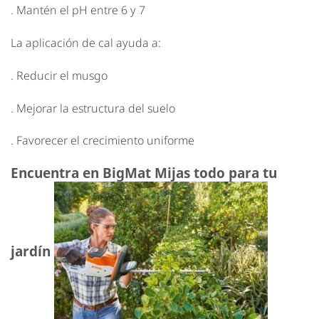
. Mantén el pH entre 6 y 7
La aplicación de cal ayuda a:
. Reducir el musgo
. Mejorar la estructura del suelo
. Favorecer el crecimiento uniforme
Encuentra en BigMat Mijas todo para tu
jardín