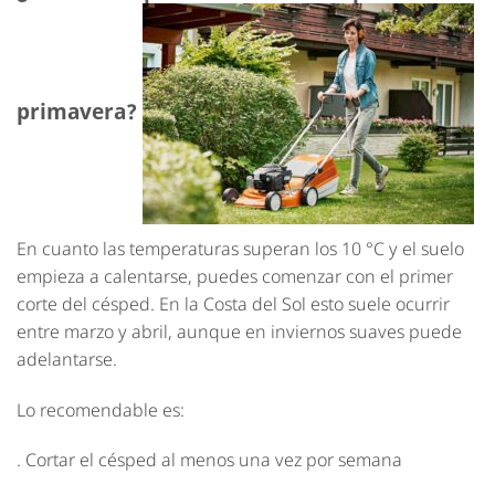
primavera?
En cuanto las temperaturas superan los 10 °C y el suelo
empieza a calentarse, puedes comenzar con el primer
corte del césped. En la Costa del Sol esto suele ocurrir
entre marzo y abril, aunque en inviernos suaves puede
adelantarse.
Lo recomendable es:
. Cortar el césped al menos una vez por semana