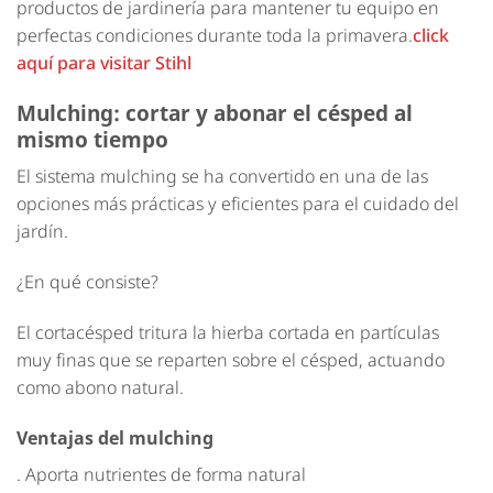
productos de jardinería para mantener tu equipo en
perfectas condiciones durante toda la primavera.
click
aquí para visitar Stihl
Mulching: cortar y abonar el césped al
mismo tiempo
El sistema mulching se ha convertido en una de las
opciones más prácticas y eficientes para el cuidado del
jardín.
¿En qué consiste?
El cortacésped tritura la hierba cortada en partículas
muy finas que se reparten sobre el césped, actuando
como abono natural.
Ventajas del mulching
. Aporta nutrientes de forma natural