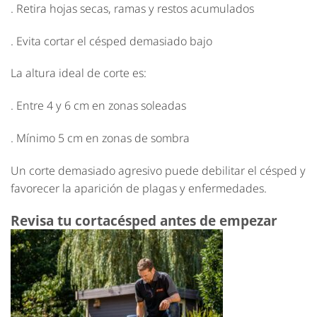
. Retira hojas secas, ramas y restos acumulados
. Evita cortar el césped demasiado bajo
La altura ideal de corte es:
. Entre 4 y 6 cm en zonas soleadas
. Mínimo 5 cm en zonas de sombra
Un corte demasiado agresivo puede debilitar el césped y
favorecer la aparición de plagas y enfermedades.
Revisa tu cortacésped antes de empezar