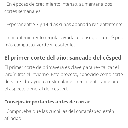
. En épocas de crecimiento intenso, aumentar a dos
cortes semanales
. Esperar entre 7 y 14 días si has abonado recientemente
Un mantenimiento regular ayuda a conseguir un césped
más compacto, verde y resistente.
El primer corte del año: saneado del césped
El primer corte de primavera es clave para revitalizar el
jardín tras el invierno. Este proceso, conocido como corte
de saneado, ayuda a estimular el crecimiento y mejorar
el aspecto general del césped.
Consejos importantes antes de cortar
. Comprueba que las cuchillas del cortacésped estén
afiladas