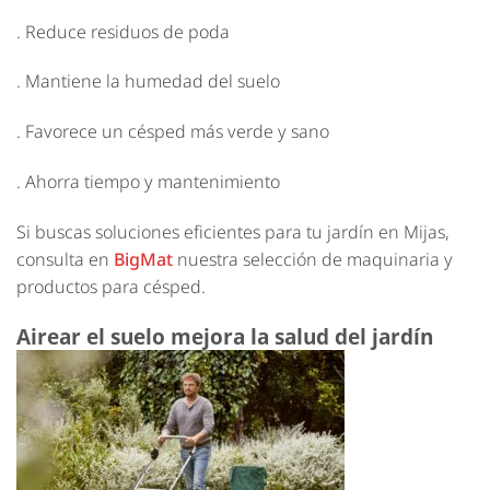
. Reduce residuos de poda
. Mantiene la humedad del suelo
. Favorece un césped más verde y sano
. Ahorra tiempo y mantenimiento
Si buscas soluciones eficientes para tu jardín en Mijas,
consulta en
BigMat
nuestra selección de maquinaria y
productos para césped.
Airear el suelo mejora la salud del jardín