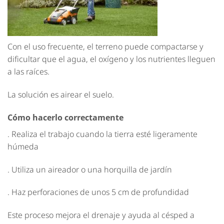
Con el uso frecuente, el terreno puede compactarse y
dificultar que el agua, el oxígeno y los nutrientes lleguen
a las raíces.
La solución es airear el suelo.
Cómo hacerlo correctamente
. Realiza el trabajo cuando la tierra esté ligeramente
húmeda
. Utiliza un aireador o una horquilla de jardín
. Haz perforaciones de unos 5 cm de profundidad
Este proceso mejora el drenaje y ayuda al césped a