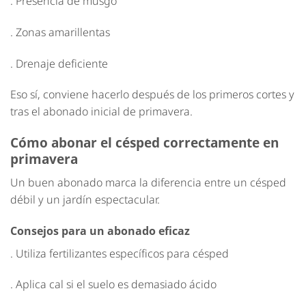
. Presencia de musgo
. Zonas amarillentas
. Drenaje deficiente
Eso sí, conviene hacerlo después de los primeros cortes y
tras el abonado inicial de primavera.
Cómo abonar el césped correctamente en
primavera
Un buen abonado marca la diferencia entre un césped
débil y un jardín espectacular.
Consejos para un abonado eficaz
. Utiliza fertilizantes específicos para césped
. Aplica cal si el suelo es demasiado ácido