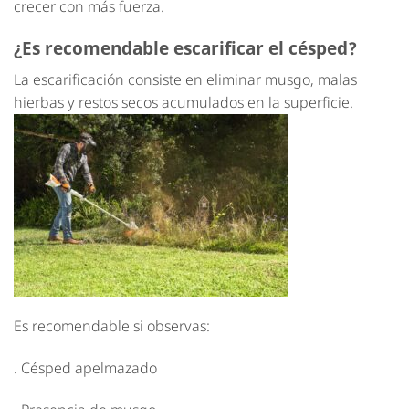
crecer con más fuerza.
¿Es recomendable escarificar el césped?
La escarificación consiste en eliminar musgo, malas
hierbas y restos secos acumulados en la superficie.
Es recomendable si observas:
. Césped apelmazado