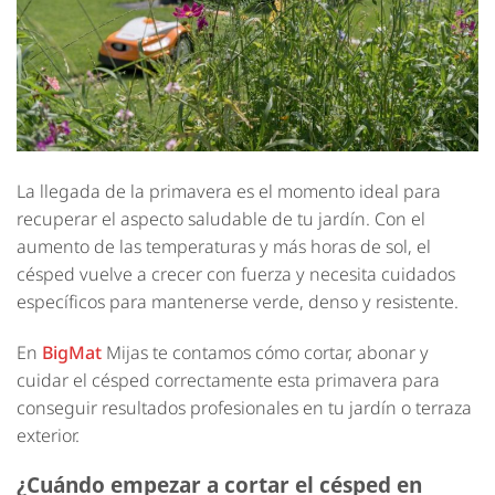
La llegada de la primavera es el momento ideal para
recuperar el aspecto saludable de tu jardín. Con el
aumento de las temperaturas y más horas de sol, el
césped vuelve a crecer con fuerza y necesita cuidados
específicos para mantenerse verde, denso y resistente.
En
BigMat
Mijas te contamos cómo cortar, abonar y
cuidar el césped correctamente esta primavera para
conseguir resultados profesionales en tu jardín o terraza
exterior.
¿Cuándo empezar a cortar el césped en