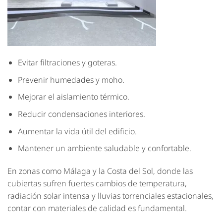
Evitar filtraciones y goteras.
Prevenir humedades y moho.
Mejorar el aislamiento térmico.
Reducir condensaciones interiores.
Aumentar la vida útil del edificio.
Mantener un ambiente saludable y confortable.
En zonas como Málaga y la Costa del Sol, donde las
cubiertas sufren fuertes cambios de temperatura,
radiación solar intensa y lluvias torrenciales estacionales,
contar con materiales de calidad es fundamental.