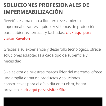
SOLUCIONES PROFESIONALES DE
IMPERMEABILIZACIÓN
Revetón
es una marca líder en revestimientos
impermeabilizantes líquidos y sistemas de protección
para cubiertas, terrazas y fachadas.
click aquí para
visitar Reveton
Gracias a su experiencia y desarrollo tecnológico, ofrece
soluciones adaptadas a cada tipo de superficie y
necesidad.
Sika es otra de nuestras marcas líder del mercado, ofrece
una amplia gama de productos y soluciones
constructivas para el día a día en tu obra, hogar
proyecto.
click aquí para visitar Sika