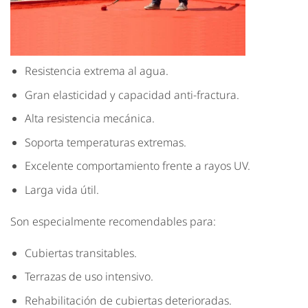
Resistencia extrema al agua.
Gran elasticidad y capacidad anti-fractura.
Alta resistencia mecánica.
Soporta temperaturas extremas.
Excelente comportamiento frente a rayos UV.
Larga vida útil.
Son especialmente recomendables para:
Cubiertas transitables.
Terrazas de uso intensivo.
Rehabilitación de cubiertas deterioradas.