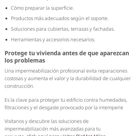
Cómo preparar la superficie.
Productos más adecuados según el soporte.
Soluciones para cubiertas, terrazas y fachadas.
Herramientas y accesorios necesarios.
Protege tu vivienda antes de que aparezcan
los problemas
Una impermeabilización profesional evita reparaciones
costosas y aumenta el valor y la durabilidad de cualquier
construcción.
Es la clave para proteger tu edificio contra humedades,
filtraciones y el desgaste provocado por la intemperie
Visítanos y descubre las soluciones de
impermeabilización más avanzadas para tu