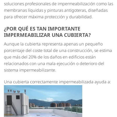
soluciones profesionales de impermeabilización como las
membranas líquidas y pinturas antigoteras, diseñadas
para ofrecer máxima protección y durabilidad.
¿POR QUÉ ES TAN IMPORTANTE
IMPERMEABILIZAR UNA CUBIERTA?
Aunque la cubierta representa apenas un pequeño
porcentaje del coste total de una construcción, se estima
que más del 20% de los daños en edificios están
relacionados con una mala ejecución o deterioro del
sistema impermeabilizante.
Una cubierta correctamente impermeabilizada ayuda a: