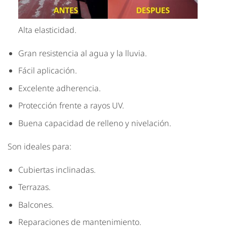
Alta elasticidad.
Gran resistencia al agua y la lluvia.
Fácil aplicación.
Excelente adherencia.
Protección frente a rayos UV.
Buena capacidad de relleno y nivelación.
Son ideales para:
Cubiertas inclinadas.
Terrazas.
Balcones.
Reparaciones de mantenimiento.