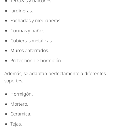
Terrazas y balcones.
Jardineras.
Fachadas y medianeras.
Cocinas y baños.
Cubiertas metálicas.
Muros enterrados.
Protección de hormigón.
Además, se adaptan perfectamente a diferentes
soportes:
Hormigón.
Mortero.
Cerámica.
Tejas.