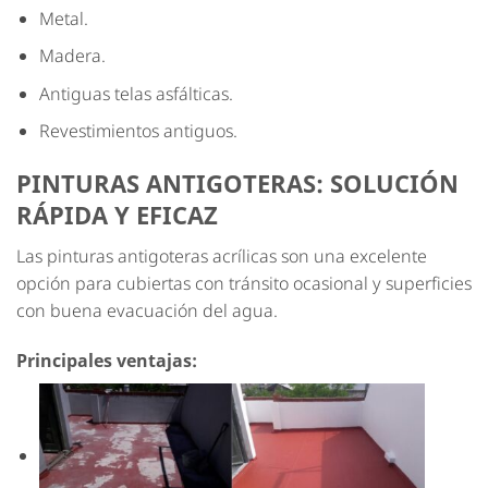
Metal.
Madera.
Antiguas telas asfálticas.
Revestimientos antiguos.
PINTURAS ANTIGOTERAS: SOLUCIÓN
RÁPIDA Y EFICAZ
Las pinturas antigoteras acrílicas son una excelente
opción para cubiertas con tránsito ocasional y superficies
con buena evacuación del agua.
Principales ventajas: