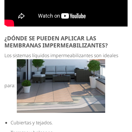
¿DÓNDE SE PUEDEN APLICAR LAS
MEMBRANAS IMPERMEABILIZANTES?
Los sistemas líquidos impermeabilizantes son ideales
para:
Cubiertas y tejados.