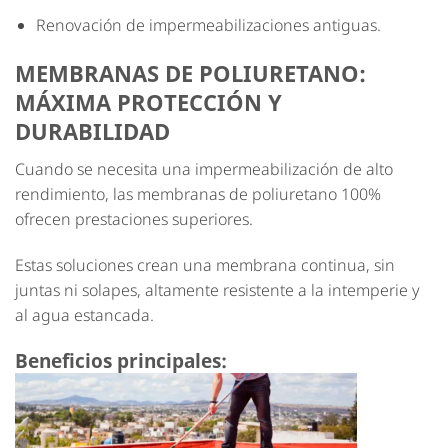
Renovación de impermeabilizaciones antiguas.
MEMBRANAS DE POLIURETANO:
MÁXIMA PROTECCIÓN Y
DURABILIDAD
Cuando se necesita una impermeabilización de alto
rendimiento, las membranas de poliuretano 100%
ofrecen prestaciones superiores.
Estas soluciones crean una membrana continua, sin
juntas ni solapes, altamente resistente a la intemperie y
al agua estancada.
Beneficios principales: