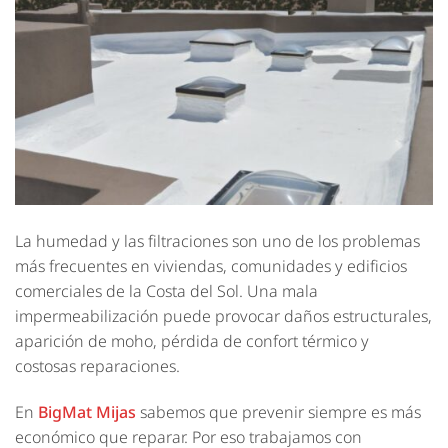
La humedad y las filtraciones son uno de los problemas
más frecuentes en viviendas, comunidades y edificios
comerciales de la Costa del Sol. Una mala
impermeabilización puede provocar daños estructurales,
aparición de moho, pérdida de confort térmico y
costosas reparaciones.
En
BigMat Mijas
sabemos que prevenir siempre es más
económico que reparar. Por eso trabajamos con