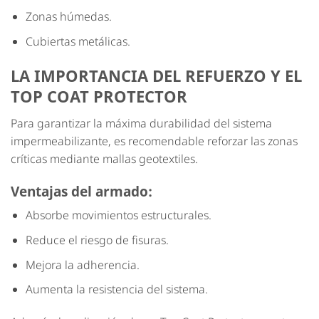
Zonas húmedas.
Cubiertas metálicas.
LA IMPORTANCIA DEL REFUERZO Y EL
TOP COAT PROTECTOR
Para garantizar la máxima durabilidad del sistema
impermeabilizante, es recomendable reforzar las zonas
críticas mediante mallas geotextiles.
Ventajas del armado:
Absorbe movimientos estructurales.
Reduce el riesgo de fisuras.
Mejora la adherencia.
Aumenta la resistencia del sistema.